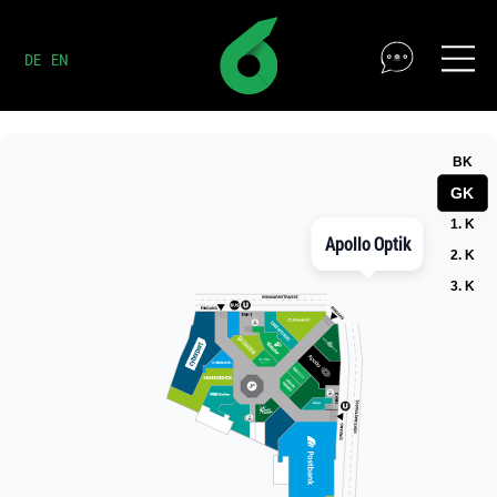
DE
EN