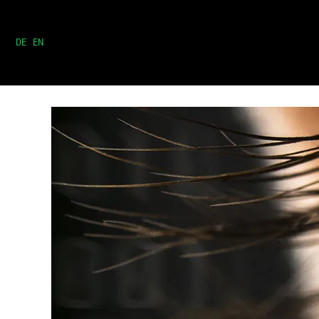
DE
EN