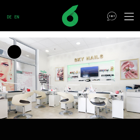
DE
EN