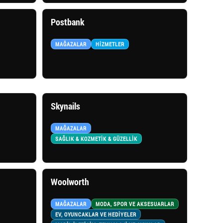
Postbank
MAĞAZALAR
HIZMETLER
Skynails
MAĞAZALAR
SAĞLIK & KOZMETİK & GÜZELLİK
Woolworth
MAĞAZALAR
MODA, SPOR VE AKSESUARLAR
EV, OYUNCAKLAR VE HEDİYELER