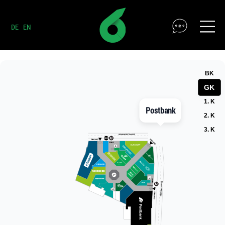
DE
EN