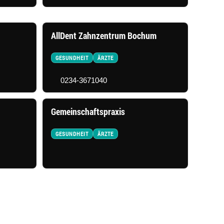
AllDent Zahnzentrum Bochum
GESUNDHEIT
ÄRZTE
0234-3671040
Gemeinschaftspraxis
GESUNDHEIT
ÄRZTE