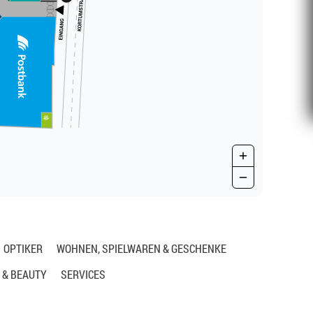
OPTIKER
WOHNEN, SPIELWAREN & GESCHENKE
 & BEAUTY
SERVICES