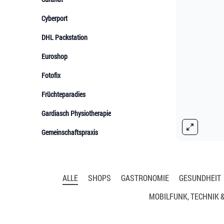
ALLE
SHOPS
GASTRONOMIE
GESUNDHEIT
MOBILFUNK, TECHNIK &