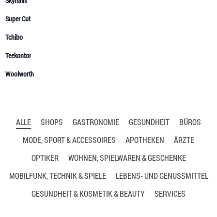
ALLE
SHOPS
GASTRONOMIE
GESUNDHEIT
BÜROS
MODE, SPORT & ACCESSOIRES
APOTHEKEN
ÄRZTE
OPTIKER
WOHNEN, SPIELWAREN & GESCHENKE
MOBILFUNK, TECHNIK & SPIELE
LEBENS- UND GENUSSMITTEL
GESUNDHEIT & KOSMETIK & BEAUTY
SERVICES