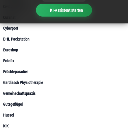
KI-Assistent starten