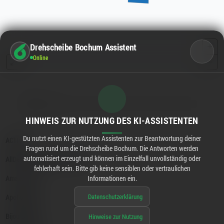
Drehscheibe Bochum Assistent
Online
HINWEIS ZUR NUTZUNG DES KI-ASSISTENTEN
Du nutzt einen KI-gestützten Assistenten zur Beantwortung deiner
Fragen rund um die Drehscheibe Bochum. Die Antworten werden
automatisiert erzeugt und können im Einzelfall unvollständig oder
fehlerhaft sein. Bitte gib keine sensiblen oder vertraulichen
Informationen ein.
Datenschutzerklärung
Hinweise zur Nutzung