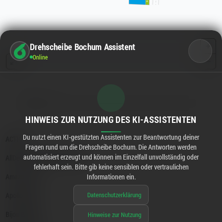
Drehscheibe Bochum Assistent
Online
HINWEIS ZUR NUTZUNG DES KI-ASSISTENTEN
Du nutzt einen KI-gestützten Assistenten zur Beantwortung deiner
Fragen rund um die Drehscheibe Bochum. Die Antworten werden
automatisiert erzeugt und können im Einzelfall unvollständig oder
fehlerhaft sein. Bitte gib keine sensiblen oder vertraulichen
Informationen ein.
Datenschutzerklärung
Hinweise zur Nutzung