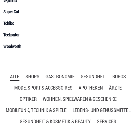
ALLE
SHOPS
GASTRONOMIE
GESUNDHEIT
BÜROS
MODE, SPORT & ACCESSOIRES
APOTHEKEN
ÄRZTE
OPTIKER
WOHNEN, SPIELWAREN & GESCHENKE
MOBILFUNK, TECHNIK & SPIELE
LEBENS- UND GENUSSMITTEL
GESUNDHEIT & KOSMETIK & BEAUTY
SERVICES