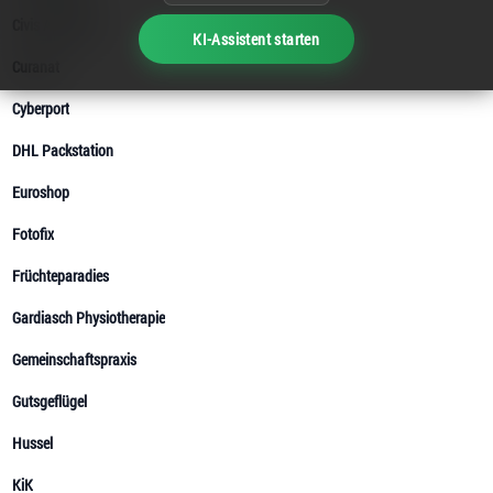
KI-Assistent starten